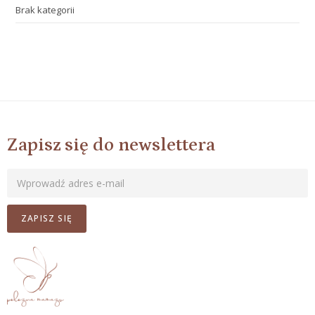
Brak kategorii
Zapisz się do newslettera
ZAPISZ SIĘ