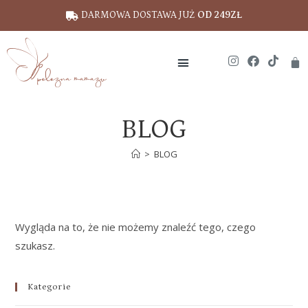
DARMOWA DOSTAWA JUŻ
OD 249ZŁ
BLOG
>
BLOG
Wygląda na to, że nie możemy znaleźć tego, czego
szukasz.
Kategorie