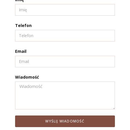
Telefon
Email
Wiadomość
WYŚLIJ WIADOMOŚĆ