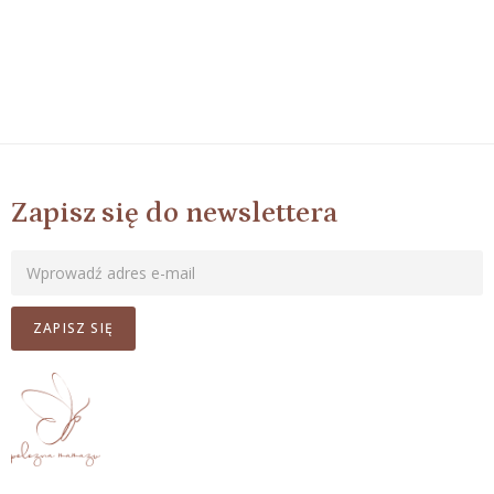
Zapisz się do newslettera
ZAPISZ SIĘ