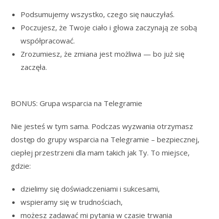
Podsumujemy wszystko, czego się nauczyłaś.
Poczujesz, że Twoje ciało i głowa zaczynają ze sobą
współpracować.
Zrozumiesz, że zmiana jest możliwa — bo już się
zaczęła.
BONUS: Grupa wsparcia na Telegramie
Nie jesteś w tym sama. Podczas wyzwania otrzymasz
dostęp do grupy wsparcia na Telegramie – bezpiecznej,
ciepłej przestrzeni dla mam takich jak Ty. To miejsce,
gdzie:
dzielimy się doświadczeniami i sukcesami,
wspieramy się w trudnościach,
możesz zadawać mi pytania w czasie trwania