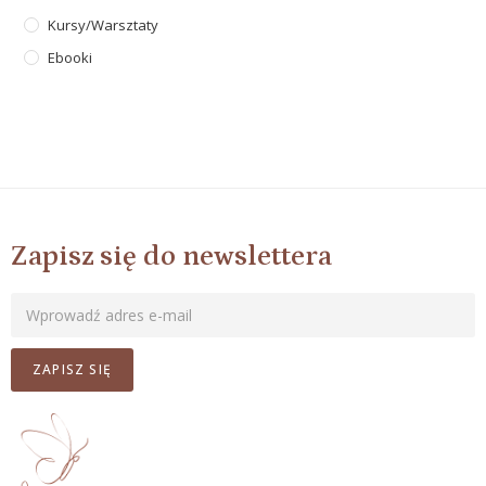
Kursy/warsztaty
Ebooki
Zapisz się do newslettera
ZAPISZ SIĘ