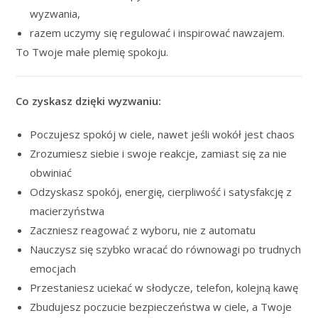
wyzwania,
razem uczymy się regulować i inspirować nawzajem.
To Twoje małe plemię spokoju.
Co zyskasz dzięki wyzwaniu:
Poczujesz spokój w ciele, nawet jeśli wokół jest chaos
Zrozumiesz siebie i swoje reakcje, zamiast się za nie
obwiniać
Odzyskasz spokój, energię, cierpliwość i satysfakcję z
macierzyństwa
Zaczniesz reagować z wyboru, nie z automatu
Nauczysz się szybko wracać do równowagi po trudnych
emocjach
Przestaniesz uciekać w słodycze, telefon, kolejną kawę
Zbudujesz poczucie bezpieczeństwa w ciele, a Twoje