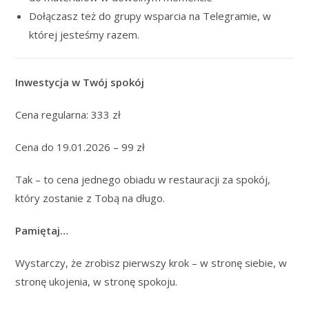
Dołączasz też do grupy wsparcia na Telegramie, w
której jesteśmy razem.
Inwestycja w Twój spokój
Cena regularna: 333 zł
Cena do 19.01.2026 – 99 zł
Tak – to cena jednego obiadu w restauracji za spokój,
który zostanie z Tobą na długo.
Pamiętaj…
Wystarczy, że zrobisz pierwszy krok – w stronę siebie, w
stronę ukojenia, w stronę spokoju.